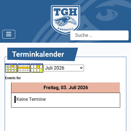
Suchen
Terminkalender
Events für
Freitag, 03. Juli 2026
Keine Termine