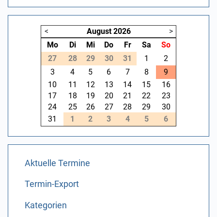
<
August
2026
>
Mo
Di
Mi
Do
Fr
Sa
So
27
28
29
30
31
1
2
3
4
5
6
7
8
9
10
11
12
13
14
15
16
17
18
19
20
21
22
23
24
25
26
27
28
29
30
31
1
2
3
4
5
6
Aktuelle Termine
Termin-Export
Kategorien