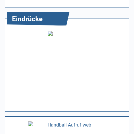
Eindrücke