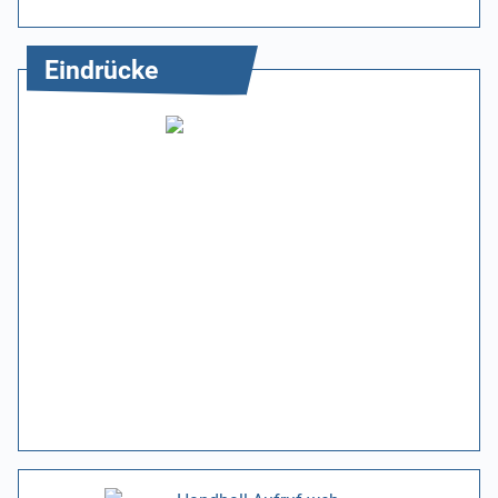
Eindrücke