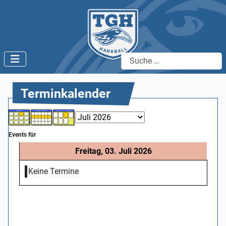
Suchen
Terminkalender
Events für
Freitag, 03. Juli 2026
Keine Termine