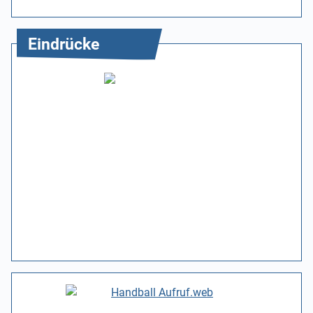
Eindrücke