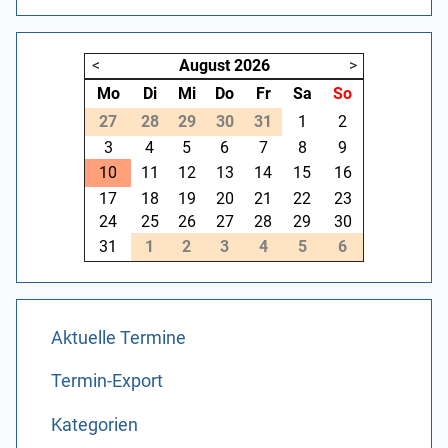
<
August
2026
>
Mo
Di
Mi
Do
Fr
Sa
So
27
28
29
30
31
1
2
3
4
5
6
7
8
9
10
11
12
13
14
15
16
17
18
19
20
21
22
23
24
25
26
27
28
29
30
31
1
2
3
4
5
6
Aktuelle Termine
Termin-Export
Kategorien