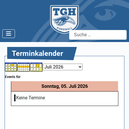
Suchen
Terminkalender
Events für
Sonntag, 05. Juli 2026
Keine Termine