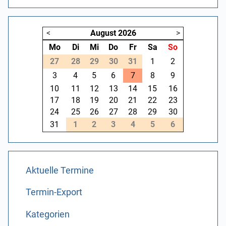
<
August
2026
>
Mo
Di
Mi
Do
Fr
Sa
So
27
28
29
30
31
1
2
3
4
5
6
7
8
9
10
11
12
13
14
15
16
17
18
19
20
21
22
23
24
25
26
27
28
29
30
31
1
2
3
4
5
6
Aktuelle Termine
Termin-Export
Kategorien