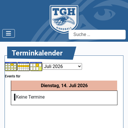
Suchen
Terminkalender
Events für
Dienstag, 14. Juli 2026
Keine Termine