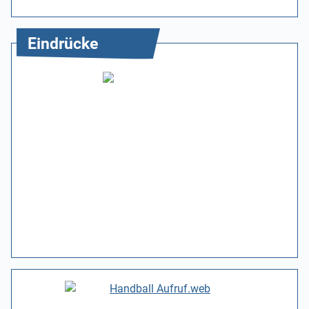
Eindrücke