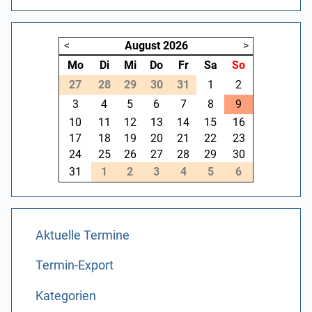
<
August
2026
>
Mo
Di
Mi
Do
Fr
Sa
So
27
28
29
30
31
1
2
3
4
5
6
7
8
9
10
11
12
13
14
15
16
17
18
19
20
21
22
23
24
25
26
27
28
29
30
31
1
2
3
4
5
6
Aktuelle Termine
Termin-Export
Kategorien