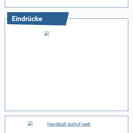
Eindrücke