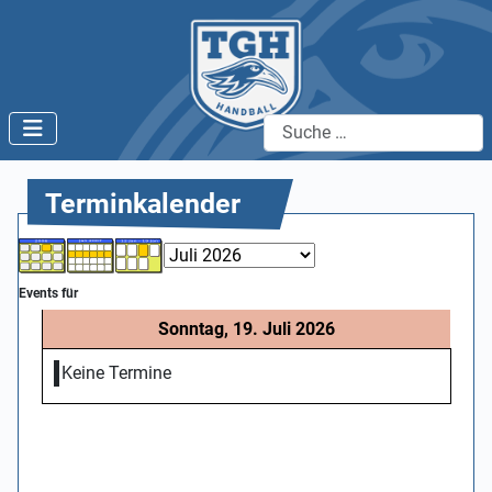
Suchen
Terminkalender
Events für
Sonntag, 19. Juli 2026
Keine Termine