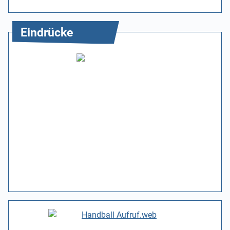
Eindrücke