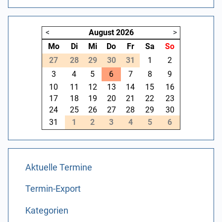
<
August
2026
>
Mo
Di
Mi
Do
Fr
Sa
So
27
28
29
30
31
1
2
3
4
5
6
7
8
9
10
11
12
13
14
15
16
17
18
19
20
21
22
23
24
25
26
27
28
29
30
31
1
2
3
4
5
6
Aktuelle Termine
Termin-Export
Kategorien