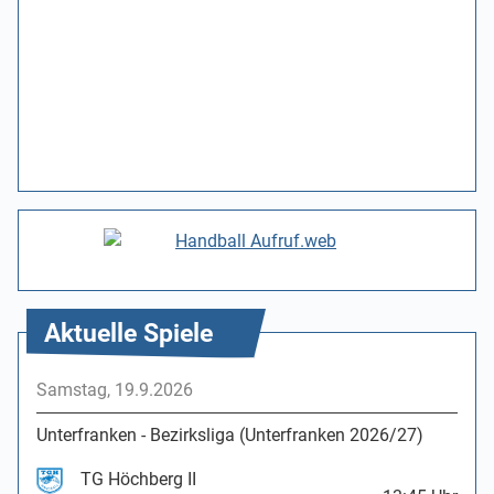
Aktuelle Spiele
Samstag, 19.9.2026
Unterfranken - Bezirksliga (Unterfranken 2026/27)
TG Höchberg II