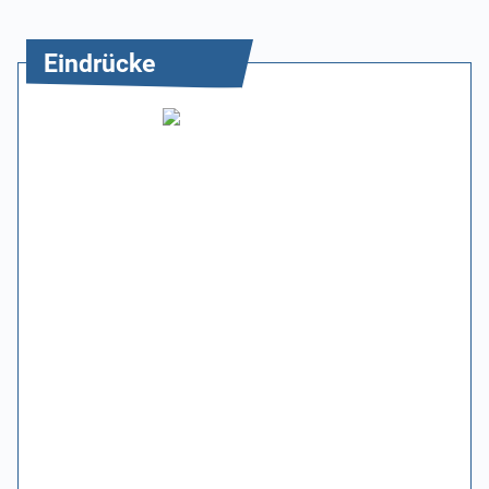
Eindrücke