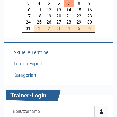
3
4
5
6
7
8
9
10
11
12
13
14
15
16
17
18
19
20
21
22
23
24
25
26
27
28
29
30
31
1
2
3
4
5
6
Aktuelle Termine
Termin-Export
Kategorien
Trainer-Login
Benutzername