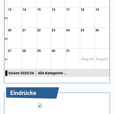
13
14
15
16
17
18
19
29
20
21
22
23
24
25
26
30
27
28
29
30
31
August
August
31
Saison 2025/26
Alle Kategorien ...
Eindrücke