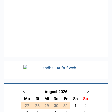
<
August
2026
>
Mo
Di
Mi
Do
Fr
Sa
So
27
28
29
30
31
1
2