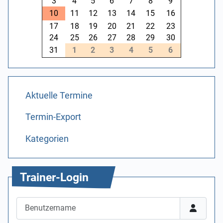
3
4
5
6
7
8
9
10
11
12
13
14
15
16
17
18
19
20
21
22
23
24
25
26
27
28
29
30
31
1
2
3
4
5
6
Aktuelle Termine
Termin-Export
Kategorien
Trainer-Login
Benutzername